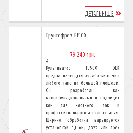
ДЕТАЛЬНІШЕ
Грунтофрез FJ500
79’240 грн.
4
Культиватор FJ500 DER
предназначен для обработки почвы
любого типа на большой площади.
Он разработан как
многофункциональный и подойдет
как для частного, так и
профессионального использования.
Ширина обработки варьируется
установкой одной, двух или трех