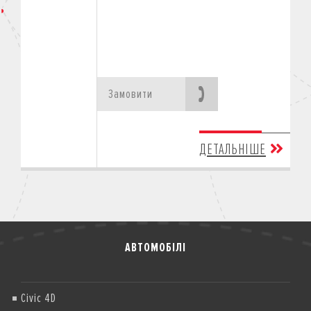
Замовити
ДЕТАЛЬНІШЕ
АВТОМОБІЛІ
Civic 4D