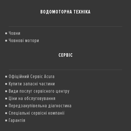
ВОДОМОТОРНА ТЕХНІКА
Човни
Човнові мотори
СЕРВІС
Офіційний Сервіс Acura
Купити запасні частини
Види послуг сервісного центру
Ціни на обслуговування
Передзакупівельна діагностика
Спеціальні сервісні компанії
Гарантія