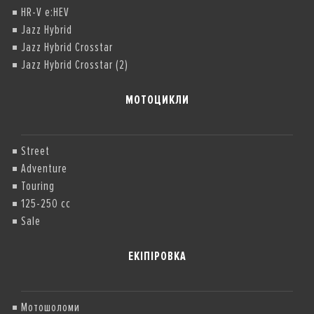
HR-V e:HEV
Jazz Hybrid
Jazz Hybrid Crosstar
Jazz Hybrid Crosstar (2)
МОТОЦИКЛИ
Street
Adventure
Touring
125-250 cc
Sale
ЕКІПІРОВКА
Мотошоломи