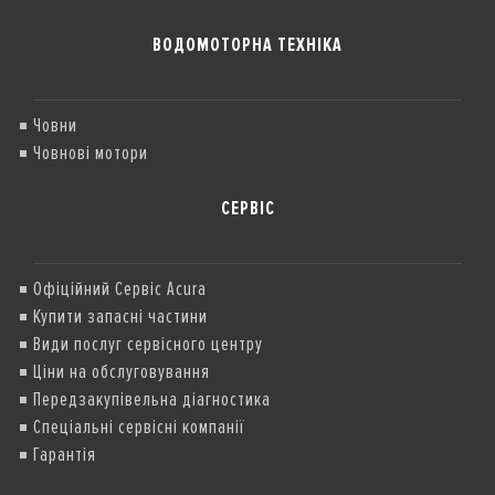
ВОДОМОТОРНА ТЕХНІКА
Човни
Човнові мотори
СЕРВІС
Офіційний Сервіс Acura
Купити запасні частини
Види послуг сервісного центру
Ціни на обслуговування
Передзакупівельна діагностика
Спеціальні сервісні компанії
Гарантія