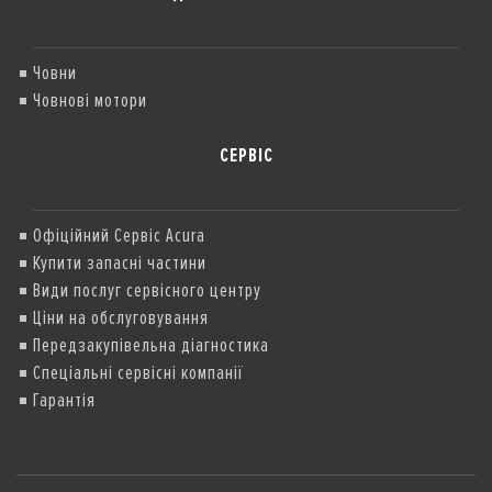
Човни
Човнові мотори
СЕРВІС
Офіційний Сервіс Acura
Купити запасні частини
Види послуг сервісного центру
Ціни на обслуговування
Передзакупівельна діагностика
Спеціальні сервісні компанії
Гарантія