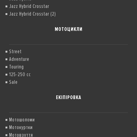
Jazz Hybrid Crosstar
Jazz Hybrid Crosstar (2)
МОТОЦИКЛИ
Street
Adventure
Touring
125-250 cc
Sale
ЕКІПІРОВКА
Мотошоломи
Мотокуртки
Мотовзуття