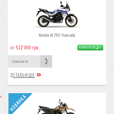
Honda XL750 Transalp
от 522’000 грн.
Замовити
ДЕТАЛЬНІШЕ