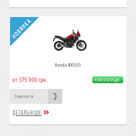
Honda NX500
от 375’000 грн.
Замовити
ДЕТАЛЬНІШЕ