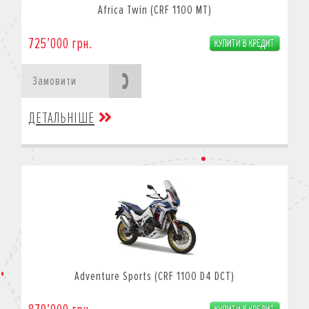
Africa Twin (CRF 1100 MT)
725’000 грн.
Замовити
ДЕТАЛЬНІШЕ
Adventure Sports (CRF 1100 D4 DCT)