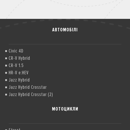
АВТОМОБІЛІ
Civic 4D
CR-V Hybrid
CR-V 1.5
HR-V e:HEV
Jazz Hybrid
Jazz Hybrid Crosstar
Jazz Hybrid Crosstar (2)
МОТОЦИКЛИ