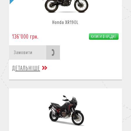
Honda XR190L
136’000 грн.
Замовити
ДЕТАЛЬНІШЕ