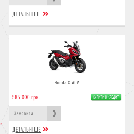
ДЕТАЛЬНІШЕ
Honda X-ADV
585’000 грн.
Замовити
ДЕТАЛЬНІШЕ