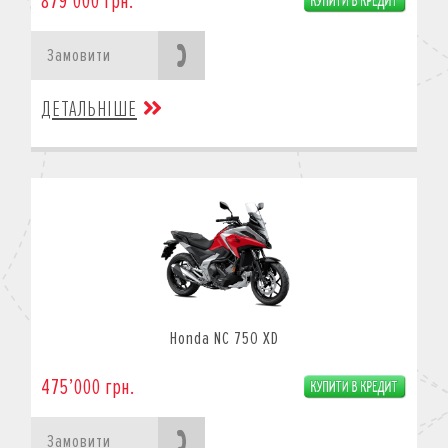
879’000 грн.
Замовити
ДЕТАЛЬНІШЕ
Honda NC 750 XD
475’000 грн.
Замовити