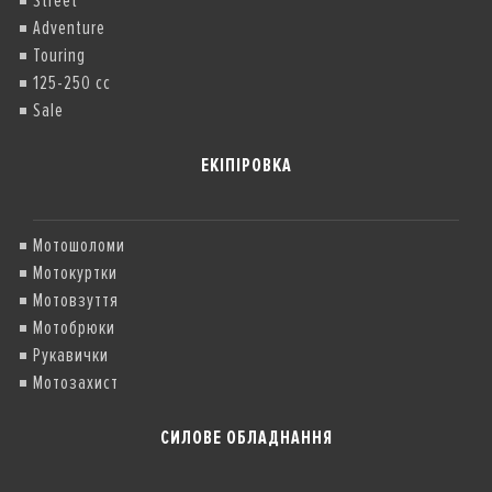
Street
Adventure
Touring
125-250 cc
Sale
ЕКІПІРОВКА
Мотошоломи
Мотокуртки
Мотовзуття
Мотобрюки
Рукавички
Мотозахист
СИЛОВЕ ОБЛАДНАННЯ