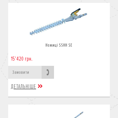
Ножиці SSHH SE
15’420 грн.
Замовити
ДЕТАЛЬНІШЕ