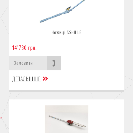
Ножиці SSHH LE
14’730 грн.
Замовити
ДЕТАЛЬНІШЕ