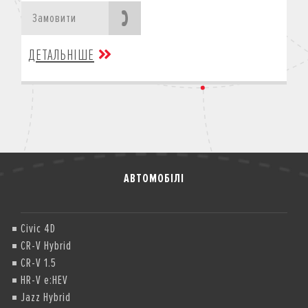
Замовити
ДЕТАЛЬНІШЕ
АВТОМОБІЛІ
Civic 4D
CR-V Hybrid
CR-V 1.5
HR-V e:HEV
Jazz Hybrid