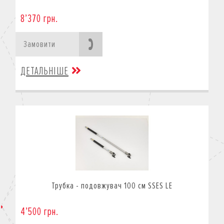
8’370 грн.
Замовити
ДЕТАЛЬНІШЕ
Трубка - подовжувач 100 см SSES LE
4’500 грн.