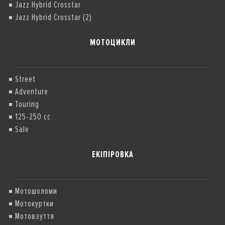
Jazz Hybrid Crosstar
Jazz Hybrid Crosstar (2)
МОТОЦИКЛИ
Street
Adventure
Touring
125-250 cc
Sale
ЕКІПІРОВКА
Мотошоломи
Мотокуртки
Мотовзуття