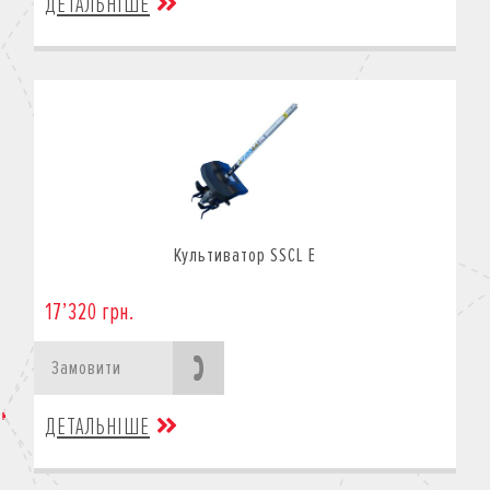
ДЕТАЛЬНІШЕ
Культиватор SSCL E
17’320 грн.
Замовити
ДЕТАЛЬНІШЕ