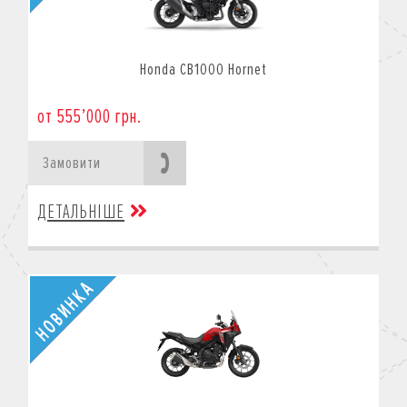
Honda CB1000 Hornet
от 555’000 грн.
Замовити
ДЕТАЛЬНІШЕ