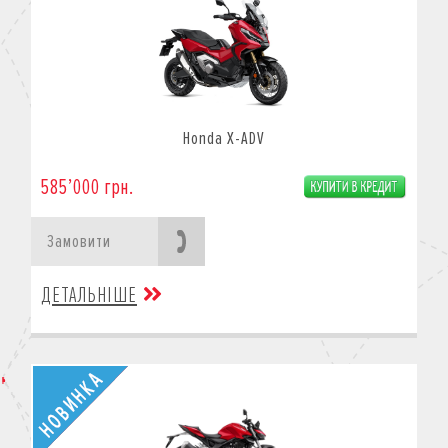
Honda X-ADV
585’000 грн.
Замовити
ДЕТАЛЬНІШЕ