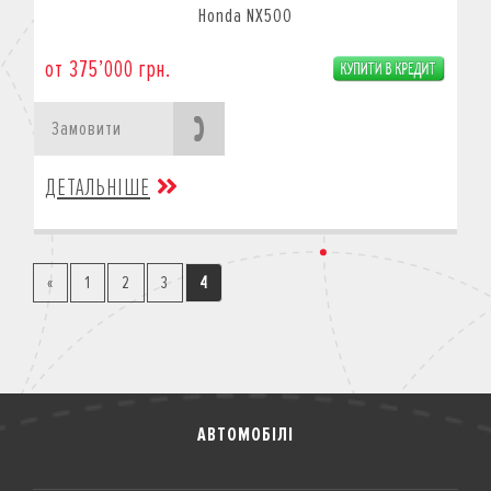
Honda NX500
от 375’000 грн.
Замовити
ДЕТАЛЬНІШЕ
«
1
2
3
4
АВТОМОБІЛІ