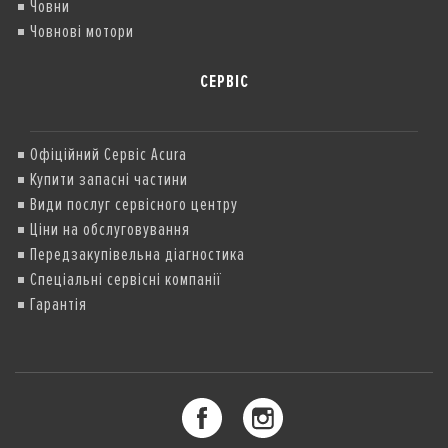
Човни
Човнові мотори
СЕРВІС
Офіційний Сервіс Acura
Купити запасні частини
Види послуг сервісного центру
Ціни на обслуговування
Передзакупівельна діагностика
Спеціальні сервісні компанії
Гарантія