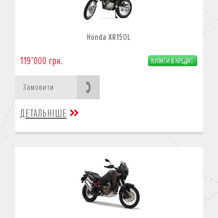
Honda XR150L
119’000 грн.
Замовити
ДЕТАЛЬНІШЕ