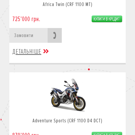
Africa Twin (CRF 1100 MT)
725’000 грн.
Замовити
ДЕТАЛЬНІШЕ
Adventure Sports (CRF 1100 D4 DCT)