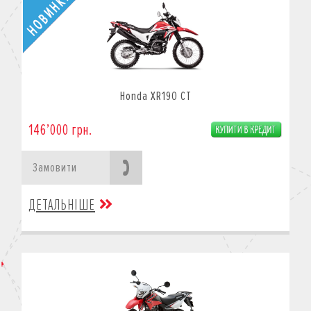
Honda XR190 CT
146’000 грн.
Замовити
ДЕТАЛЬНІШЕ