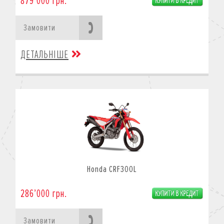
879’000 грн.
Замовити
ДЕТАЛЬНІШЕ
Honda CRF300L
286’000 грн.
Замовити