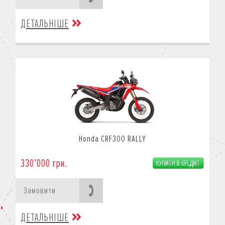
ДЕТАЛЬНІШЕ
Honda CRF300 RALLY
330’000 грн.
Замовити
ДЕТАЛЬНІШЕ