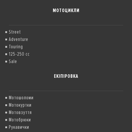
МОТОЦИКЛИ
Street
Adventure
Touring
125-250 cc
Sale
ЕКІПІРОВКА
Мотошоломи
Мотокуртки
Мотовзуття
Мотобрюки
Рукавички