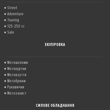
Street
Adventure
Touring
125-250 cc
Sale
ЕКІПІРОВКА
Мотошоломи
Мотокуртки
Мотовзуття
Мотобрюки
Рукавички
Мотозахист
СИЛОВЕ ОБЛАДНАННЯ