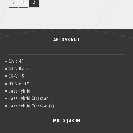
«
1
2
АВТОМОБІЛІ
Civic 4D
CR-V Hybrid
CR-V 1.5
HR-V e:HEV
Jazz Hybrid
Jazz Hybrid Crosstar
Jazz Hybrid Crosstar (2)
МОТОЦИКЛИ