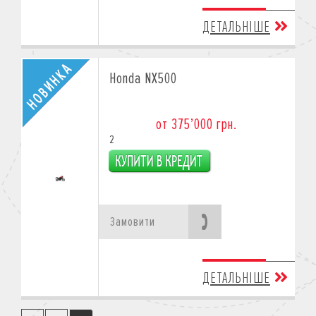
ДЕТАЛЬНІШЕ
Honda NX500
от 375’000 грн.
2
Замовити
ДЕТАЛЬНІШЕ