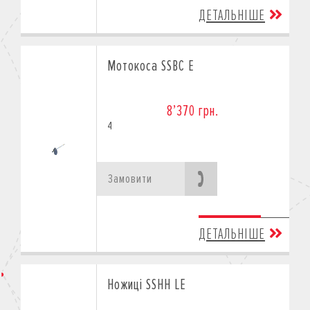
ДЕТАЛЬНІШЕ
Мотокоса SSBC E
8’370 грн.
4
Замовити
ДЕТАЛЬНІШЕ
Ножиці SSHH LE