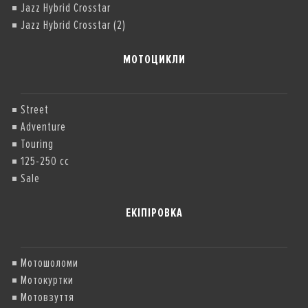
Jazz Hybrid Crosstar
Jazz Hybrid Crosstar (2)
МОТОЦИКЛИ
Street
Adventure
Touring
125-250 cc
Sale
ЕКІПІРОВКА
Мотошоломи
Мотокуртки
Мотовзуття