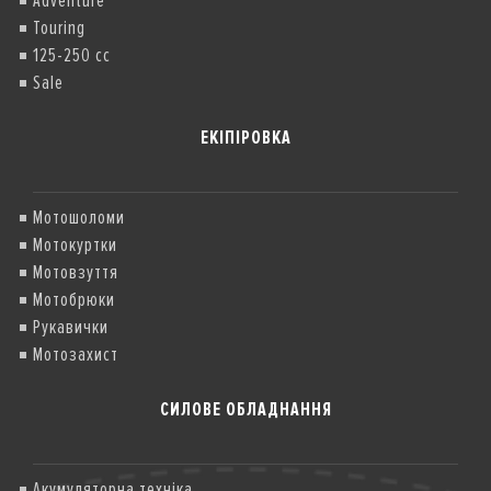
Adventure
Touring
125-250 cc
Sale
ЕКІПІРОВКА
Мотошоломи
Мотокуртки
Мотовзуття
Мотобрюки
Рукавички
Мотозахист
СИЛОВЕ ОБЛАДНАННЯ
Акумуляторна техніка