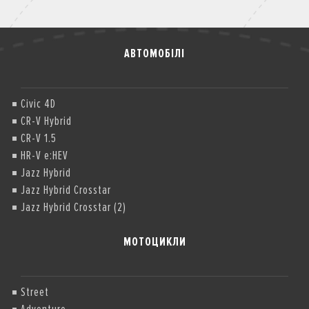
АВТОМОБІЛІ
Civic 4D
CR-V Hybrid
CR-V 1.5
HR-V e:HEV
Jazz Hybrid
Jazz Hybrid Crosstar
Jazz Hybrid Crosstar (2)
МОТОЦИКЛИ
Street