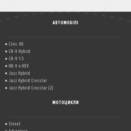
АВТОМОБІЛІ
Civic 4D
CR-V Hybrid
CR-V 1.5
HR-V e:HEV
Jazz Hybrid
Jazz Hybrid Crosstar
Jazz Hybrid Crosstar (2)
МОТОЦИКЛИ
Street