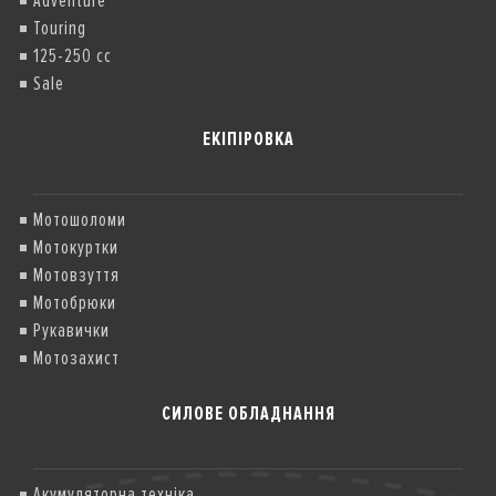
Adventure
Touring
125-250 cc
Sale
ЕКІПІРОВКА
Мотошоломи
Мотокуртки
Мотовзуття
Мотобрюки
Рукавички
Мотозахист
СИЛОВЕ ОБЛАДНАННЯ
Акумуляторна техніка