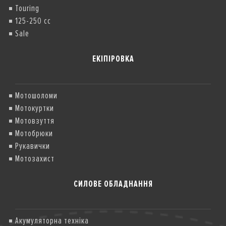
Touring
125-250 cc
Sale
ЕКІПІРОВКА
Мотошоломи
Мотокуртки
Мотовзуття
Мотобрюки
Рукавички
Мотозахист
СИЛОВЕ ОБЛАДНАННЯ
Акумуляторна техніка