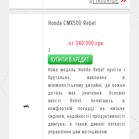
ДЕТАЛЬНІШЕ
Honda CMX500 Rebel
от 340’000 грн.
2
Нова модель Honda Rebel проста і
брутально, виконана в
мінімалістському дизайні, де кожна
деталь має значення. Основні
якості Rebel полягають в
комфортній посадці на низьке
сидіння, надійності і продуктивності
двигуна, а також дивної легкості
управління цим мотоциклом.