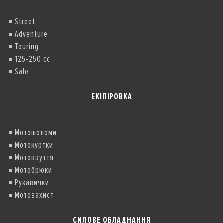
Street
Adventure
Touring
125-250 cc
Sale
ЕКІПІРОВКА
Мотошоломи
Мотокуртки
Мотовзуття
Мотобрюки
Рукавички
Мотозахист
СИЛОВЕ ОБЛАДНАННЯ