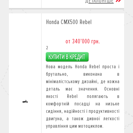
ДЕТАЛЬНІШЕ
Honda CMX500 Rebel
от 340’000 грн.
2
Нова модель Honda Rebel проста і
брутально, виконана в
мінімалістському дизайні, де кожна
деталь має значення. Основні
якості Rebel полягають в
комфортній посадці на низьке
сидіння, надійності і продуктивності
двигуна, а також дивної легкості
управління цим мотоциклом.