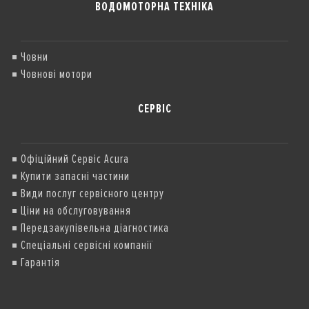
ВОДОМОТОРНА ТЕХНІКА
Човни
Човнові мотори
СЕРВІС
Офіційний Сервіс Acura
Купити запасні частини
Види послуг сервісного центру
Ціни на обслуговування
Передзакупівельна діагностика
Спеціальні сервісні компанії
Гарантія