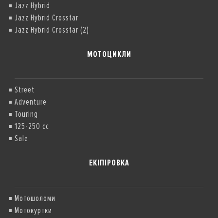
Jazz Hybrid
Jazz Hybrid Crosstar
Jazz Hybrid Crosstar (2)
МОТОЦИКЛИ
Street
Adventure
Touring
125-250 cc
Sale
ЕКІПІРОВКА
Мотошоломи
Мотокуртки