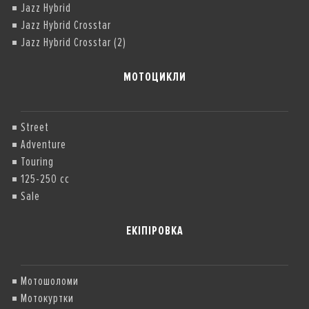
Jazz Hybrid
Jazz Hybrid Crosstar
Jazz Hybrid Crosstar (2)
МОТОЦИКЛИ
Street
Adventure
Touring
125-250 cc
Sale
ЕКІПІРОВКА
Мотошоломи
Мотокуртки