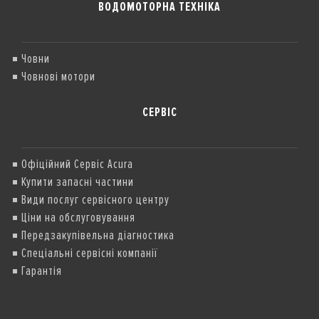
ВОДОМОТОРНА ТЕХНІКА
Човни
Човнові мотори
СЕРВІС
Офіційний Сервіс Acura
Купити запасні частини
Види послуг сервісного центру
Ціни на обслуговування
Передзакупівельна діагностика
Спеціальні сервісні компанії
Гарантія