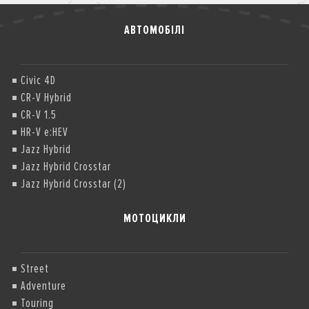
АВТОМОБІЛІ
Civic 4D
CR-V Hybrid
CR-V 1.5
HR-V e:HEV
Jazz Hybrid
Jazz Hybrid Crosstar
Jazz Hybrid Crosstar (2)
МОТОЦИКЛИ
Street
Adventure
Touring