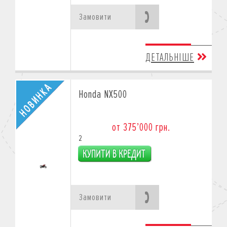
Замовити
ДЕТАЛЬНІШЕ
Honda NX500
от 375’000 грн.
2
Замовити