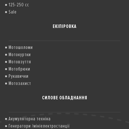
125-250 cc
Sale
ЕКІПІРОВКА
Мотошоломи
Мотокуртки
Мотовзуття
Мотобрюки
Рукавички
Мотозахист
СИЛОВЕ ОБЛАДНАННЯ
Акумуляторна техніка
Генератори /мініелектростанції