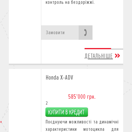
контроль на бездоріжжі.
Замовити
ДЕТАЛЬНІШЕ
Honda X-ADV
585’000 грн.
2
Поєднуючи можливості тa динамічні
характеристики мотоцикла для