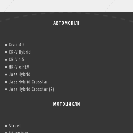
АВТОМОБІЛІ
Civic 4D
CR-V Hybrid
CR-V 1.5
HR-V e:HEV
Jazz Hybrid
Jazz Hybrid Crosstar
Jazz Hybrid Crosstar (2)
МОТОЦИКЛИ
Street