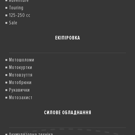
Adventure
Touring
125-250 cc
Sale
ЕКІПІРОВКА
Мотошоломи
Мотокуртки
Мотовзуття
Мотобрюки
Рукавички
Мотозахист
СИЛОВЕ ОБЛАДНАННЯ
Акумуляторна техніка