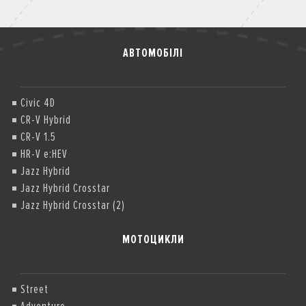
АВТОМОБІЛІ
Civic 4D
CR-V Hybrid
CR-V 1.5
HR-V e:HEV
Jazz Hybrid
Jazz Hybrid Crosstar
Jazz Hybrid Crosstar (2)
МОТОЦИКЛИ
Street