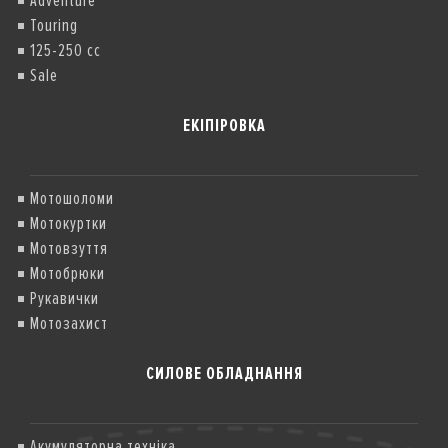
Adventure
Touring
125-250 cc
Sale
ЕКІПІРОВКА
Мотошоломи
Мотокуртки
Мотовзуття
Мотобрюки
Рукавички
Мотозахист
СИЛОВЕ ОБЛАДНАННЯ
Акумуляторна техніка