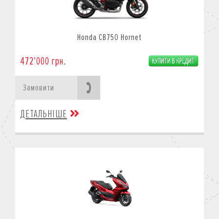
Honda CB750 Hornet
472’000 грн.
Замовити
ДЕТАЛЬНІШЕ