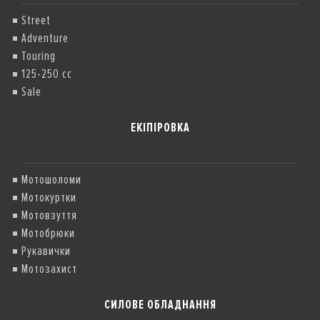
Street
Adventure
Touring
125-250 cc
Sale
ЕКІПІРОВКА
Мотошоломи
Мотокуртки
Мотовзуття
Мотобрюки
Рукавички
Мотозахист
СИЛОВЕ ОБЛАДНАННЯ