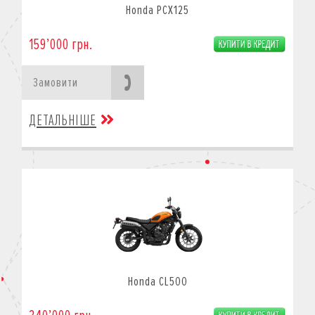
Honda PCX125
159’000 грн.
Замовити
ДЕТАЛЬНІШЕ
Honda CL500