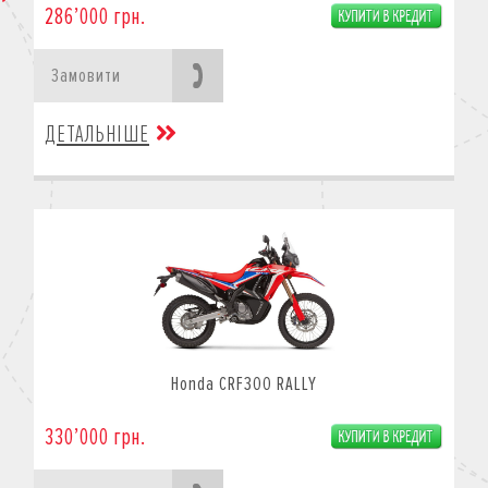
286’000 грн.
Замовити
ДЕТАЛЬНІШЕ
Honda CRF300 RALLY
330’000 грн.