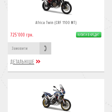
Africa Twin (CRF 1100 MT)
725’000 грн.
Замовити
ДЕТАЛЬНІШЕ