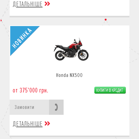
ДЕТАЛЬНІШЕ
Honda NX500
от 375’000 грн.
Замовити
ДЕТАЛЬНІШЕ