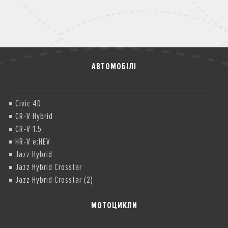
АВТОМОБІЛІ
Civic 4D
CR-V Hybrid
CR-V 1.5
HR-V e:HEV
Jazz Hybrid
Jazz Hybrid Crosstar
Jazz Hybrid Crosstar (2)
МОТОЦИКЛИ