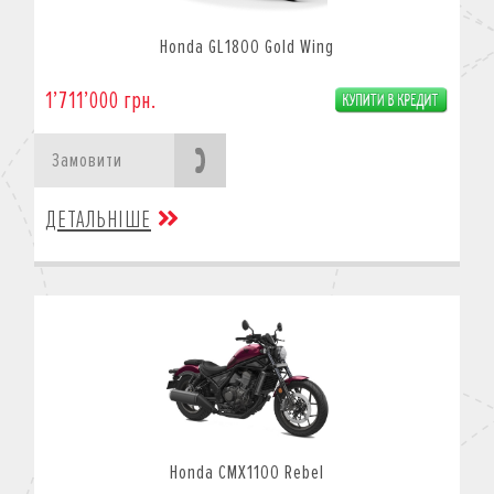
Honda GL1800 Gold Wing
1’711’000 грн.
Замовити
ДЕТАЛЬНІШЕ
Honda CMX1100 Rebel