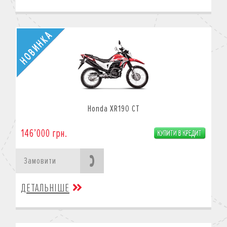
Honda XR190 CT
146’000 грн.
Замовити
ДЕТАЛЬНІШЕ