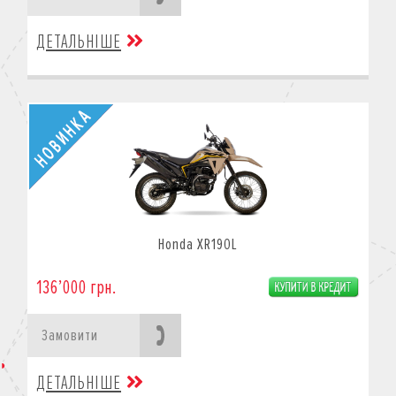
ДЕТАЛЬНІШЕ
Honda XR190L
136’000 грн.
Замовити
ДЕТАЛЬНІШЕ