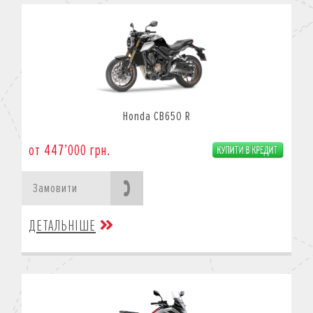
Honda CB650 R
от 447’000 грн.
Замовити
ДЕТАЛЬНІШЕ