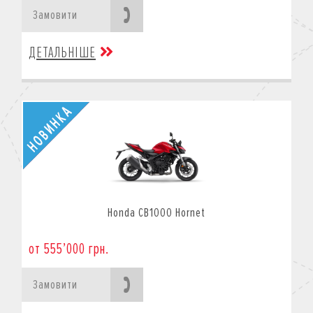
Замовити
ДЕТАЛЬНІШЕ
Honda CB1000 Hornet
от 555’000 грн.
Замовити