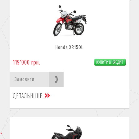
Honda XR150L
119’000 грн.
Замовити
ДЕТАЛЬНІШЕ