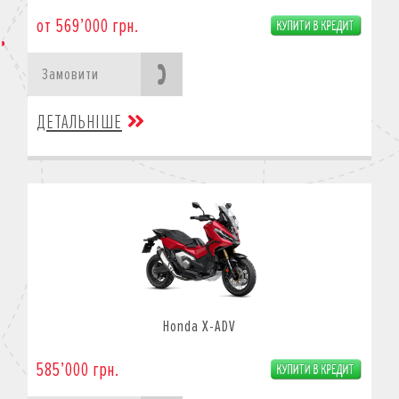
от 569’000 грн.
Замовити
ДЕТАЛЬНІШЕ
Honda X-ADV
585’000 грн.