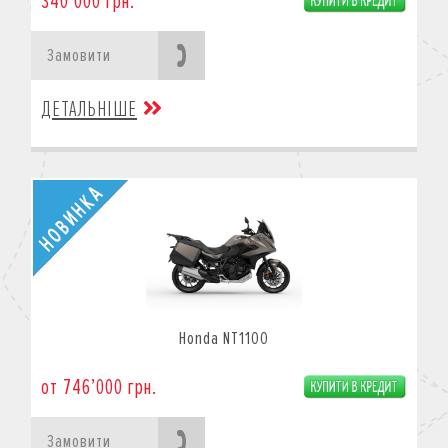
340’000 грн.
Замовити
ДЕТАЛЬНІШЕ
Honda NT1100
от 746’000 грн.
Замовити