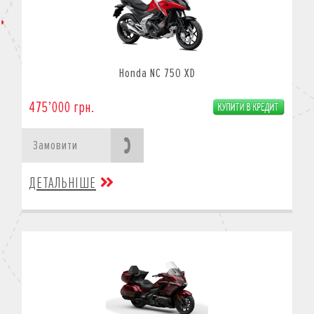
Honda NC 750 XD
475’000 грн.
Замовити
ДЕТАЛЬНІШЕ