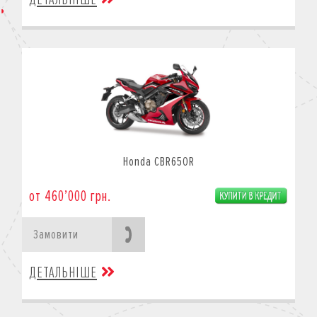
Honda CBR650R
от 460’000 грн.
Замовити
ДЕТАЛЬНІШЕ