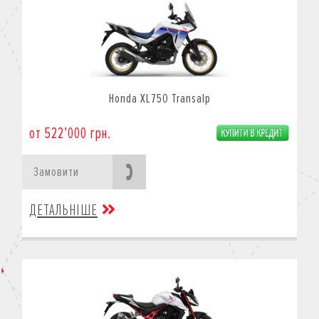
Honda XL750 Transalp
от 522’000 грн.
Замовити
ДЕТАЛЬНІШЕ