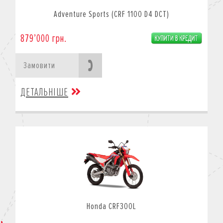
Adventure Sports (CRF 1100 D4 DCT)
879’000 грн.
Замовити
ДЕТАЛЬНІШЕ
Honda CRF300L