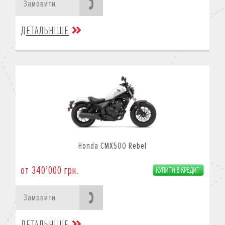
Замовити
ДЕТАЛЬНІШЕ
Honda CMX500 Rebel
от 340’000 грн.
Замовити
ДЕТАЛЬНІШЕ