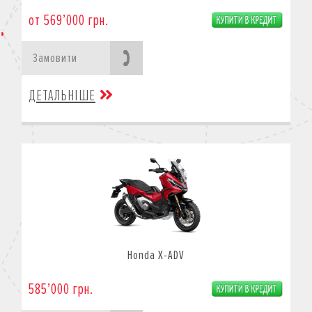
от 569’000 грн.
Замовити
ДЕТАЛЬНІШЕ
Honda X-ADV
585’000 грн.