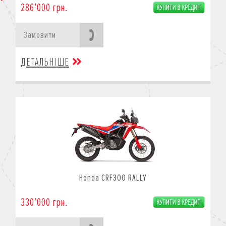
286’000 грн.
Замовити
ДЕТАЛЬНІШЕ
Honda CRF300 RALLY
330’000 грн.