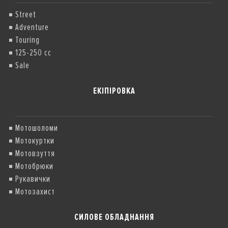
Street
Adventure
Touring
125-250 cc
Sale
ЕКІПІРОВКА
Мотошоломи
Мотокуртки
Мотовзуття
Мотобрюки
Рукавички
Мотозахист
СИЛОВЕ ОБЛАДНАННЯ