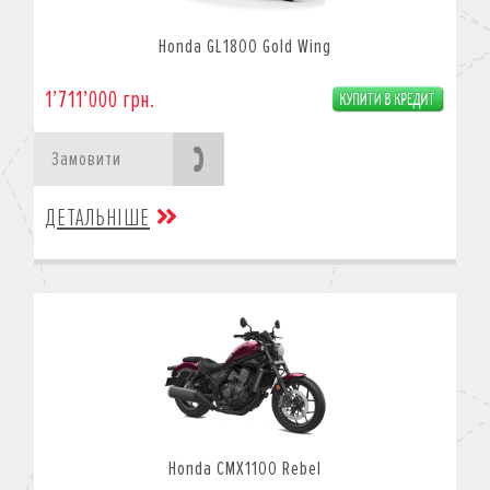
Honda GL1800 Gold Wing
1’711’000 грн.
Замовити
ДЕТАЛЬНІШЕ
Honda CMX1100 Rebel