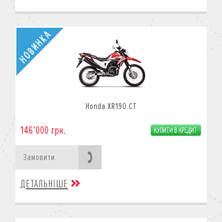
Honda XR190 CT
146’000 грн.
Замовити
ДЕТАЛЬНІШЕ