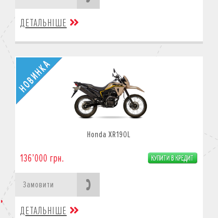
ДЕТАЛЬНІШЕ
Honda XR190L
136’000 грн.
Замовити
ДЕТАЛЬНІШЕ