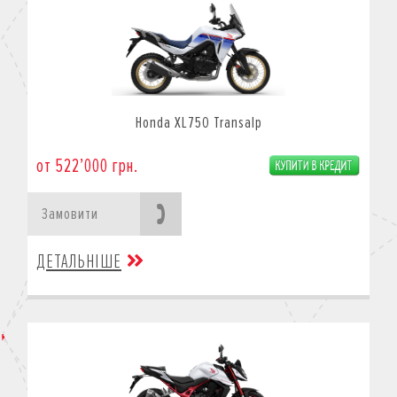
Honda XL750 Transalp
от 522’000 грн.
Замовити
ДЕТАЛЬНІШЕ