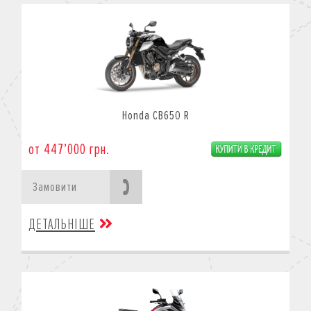
Honda CB650 R
от 447’000 грн.
Замовити
ДЕТАЛЬНІШЕ