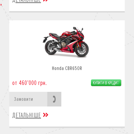
Honda CBR650R
от 460’000 грн.
Замовити
ДЕТАЛЬНІШЕ