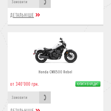
Замовити
ДЕТАЛЬНІШЕ
Honda CMX500 Rebel
от 340’000 грн.
Замовити
ДЕТАЛЬНІШЕ