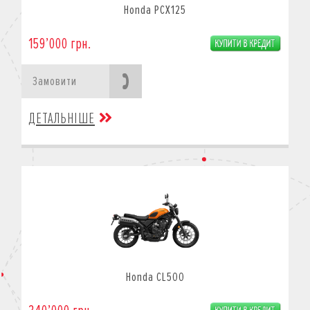
Honda PCX125
159’000 грн.
Замовити
ДЕТАЛЬНІШЕ
Honda CL500