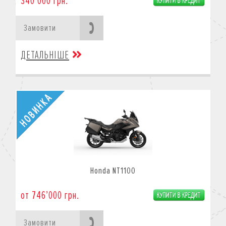
340’000 грн.
Замовити
ДЕТАЛЬНІШЕ
Honda NT1100
от 746’000 грн.
Замовити