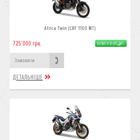
Africa Twin (CRF 1100 MT)
725’000 грн.
Замовити
ДЕТАЛЬНІШЕ