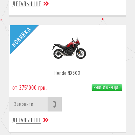
ДЕТАЛЬНІШЕ
Honda NX500
от 375’000 грн.
Замовити
ДЕТАЛЬНІШЕ