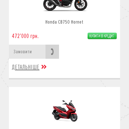
Honda CB750 Hornet
472’000 грн.
Замовити
ДЕТАЛЬНІШЕ