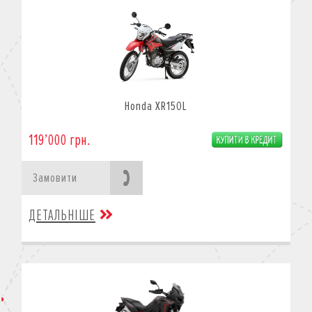
Honda XR150L
119’000 грн.
Замовити
ДЕТАЛЬНІШЕ