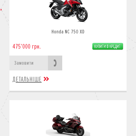
Honda NC 750 XD
475’000 грн.
Замовити
ДЕТАЛЬНІШЕ