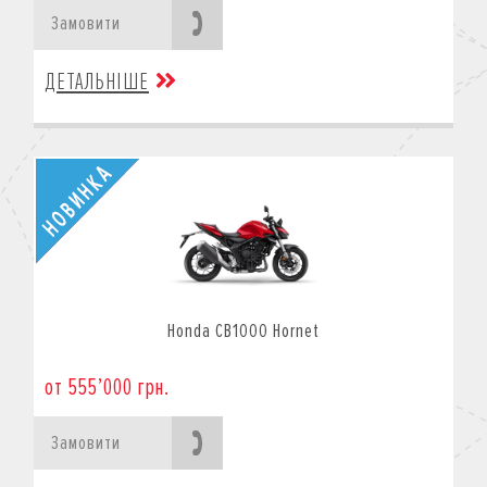
Замовити
ДЕТАЛЬНІШЕ
Honda CB1000 Hornet
от 555’000 грн.
Замовити