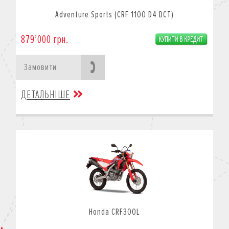
Adventure Sports (CRF 1100 D4 DCT)
879’000 грн.
Замовити
ДЕТАЛЬНІШЕ
Honda CRF300L