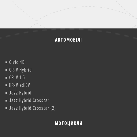
АВТОМОБІЛІ
Civic 4D
CR-V Hybrid
CR-V 1.5
HR-V e:HEV
Jazz Hybrid
Jazz Hybrid Crosstar
Jazz Hybrid Crosstar (2)
МОТОЦИКЛИ