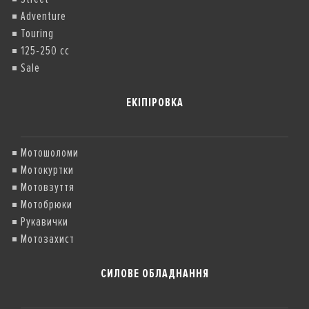
Adventure
Touring
125-250 cc
Sale
ЕКІПІРОВКА
Мотошоломи
Мотокуртки
Мотовзуття
Мотобрюки
Рукавички
Мотозахист
СИЛОВЕ ОБЛАДНАННЯ