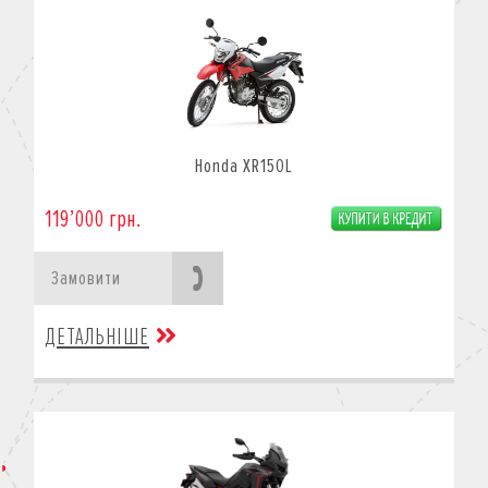
Honda XR150L
119’000 грн.
Замовити
ДЕТАЛЬНІШЕ