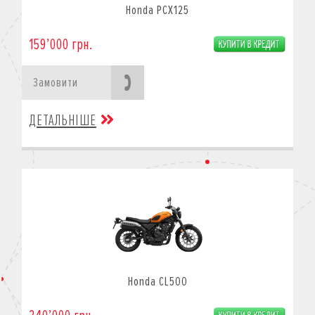
Honda PCX125
159’000 грн.
Замовити
ДЕТАЛЬНІШЕ
Honda CL500