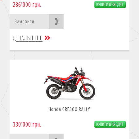
286’000 грн.
Замовити
ДЕТАЛЬНІШЕ
Honda CRF300 RALLY
330’000 грн.