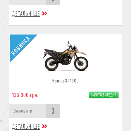
ДЕТАЛЬНІШЕ
Honda XR190L
136’000 грн.
Замовити
ДЕТАЛЬНІШЕ