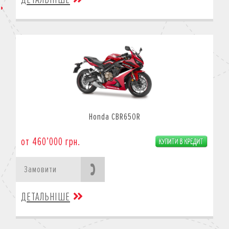
Honda CBR650R
от 460’000 грн.
Замовити
ДЕТАЛЬНІШЕ