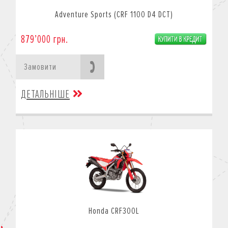
Adventure Sports (CRF 1100 D4 DCT)
879’000 грн.
Замовити
ДЕТАЛЬНІШЕ
Honda CRF300L