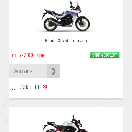
Honda XL750 Transalp
от 522’000 грн.
Замовити
ДЕТАЛЬНІШЕ