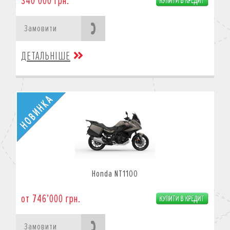
340’000 грн.
Замовити
ДЕТАЛЬНІШЕ
Honda NT1100
от 746’000 грн.
Замовити