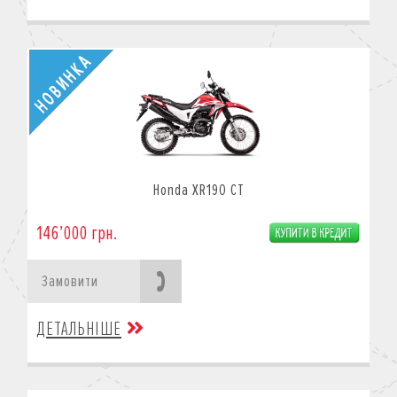
Honda XR190 CT
146’000 грн.
Замовити
ДЕТАЛЬНІШЕ