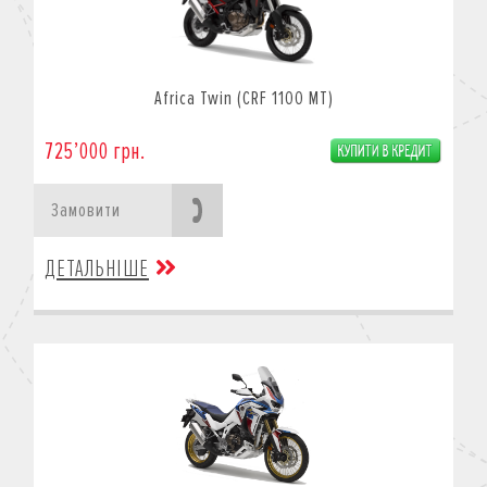
Africa Twin (CRF 1100 MT)
725’000 грн.
Замовити
ДЕТАЛЬНІШЕ