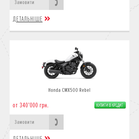
Замовити
ДЕТАЛЬНІШЕ
Honda CMX500 Rebel
от 340’000 грн.
Замовити
ДЕТАЛЬНІШЕ