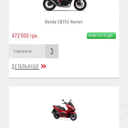
Honda CB750 Hornet
472’000 грн.
Замовити
ДЕТАЛЬНІШЕ