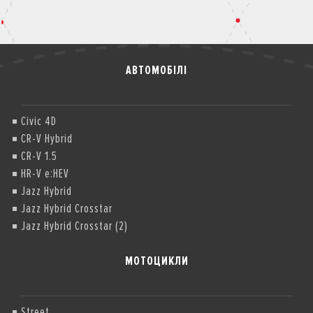
АВТОМОБІЛІ
Civic 4D
CR-V Hybrid
CR-V 1.5
HR-V e:HEV
Jazz Hybrid
Jazz Hybrid Crosstar
Jazz Hybrid Crosstar (2)
МОТОЦИКЛИ
Street