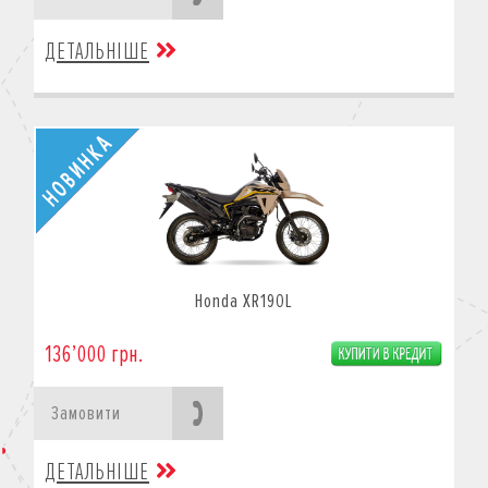
ДЕТАЛЬНІШЕ
Honda XR190L
136’000 грн.
Замовити
ДЕТАЛЬНІШЕ