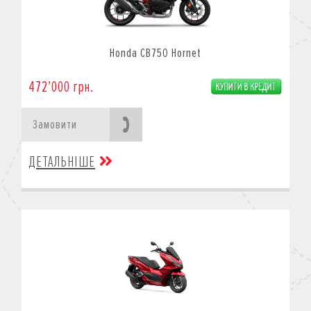
Honda CB750 Hornet
472’000 грн.
Замовити
ДЕТАЛЬНІШЕ