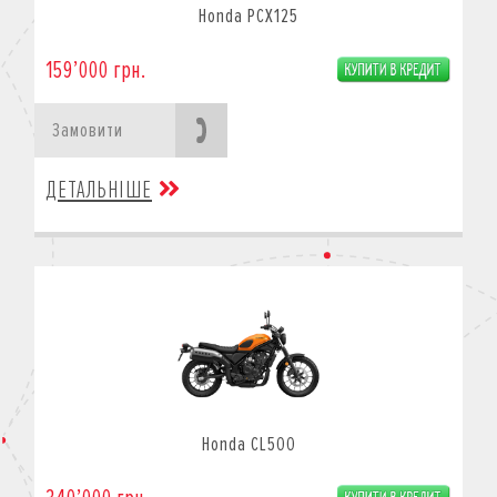
Honda PCX125
159’000 грн.
Замовити
ДЕТАЛЬНІШЕ
Honda CL500