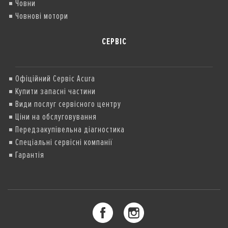
Човни
Човнові мотори
СЕРВІС
Офіційний Сервіс Acura
Купити запасні частини
Види послуг сервісного центру
Ціни на обслуговування
Передзакупівельна діагностика
Спеціальні сервісні компанії
Гарантія