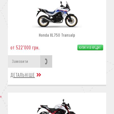
Honda XL750 Transalp
от 522’000 грн.
Замовити
ДЕТАЛЬНІШЕ