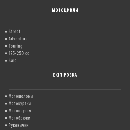
МОТОЦИКЛИ
Street
Adventure
Touring
125-250 cc
Sale
ЕКІПІРОВКА
Мотошоломи
Мотокуртки
Мотовзуття
Мотобрюки
Рукавички