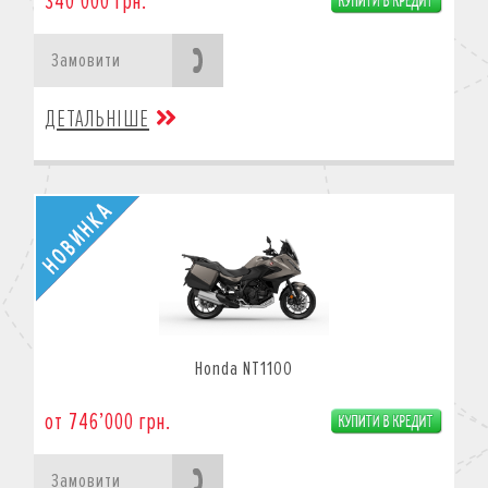
340’000 грн.
Замовити
ДЕТАЛЬНІШЕ
Honda NT1100
от 746’000 грн.
Замовити