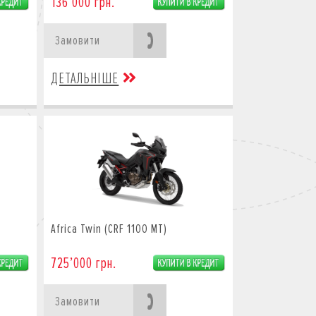
136’000 грн.
Замовити
ДЕТАЛЬНІШЕ
Africa Twin (CRF 1100 MT)
725’000 грн.
Замовити