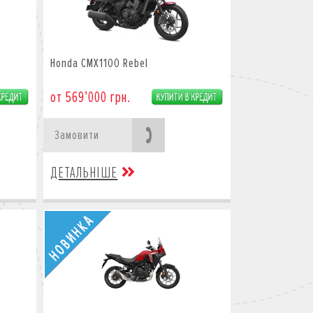
Honda CMX1100 Rebel
от 569’000 грн.
Замовити
ДЕТАЛЬНІШЕ