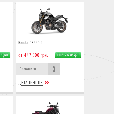
Honda CB650 R
от 447’000 грн.
Замовити
ДЕТАЛЬНІШЕ