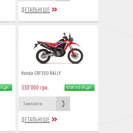
ДЕТАЛЬНІШЕ
Honda CRF300 RALLY
330’000 грн.
Замовити
ДЕТАЛЬНІШЕ