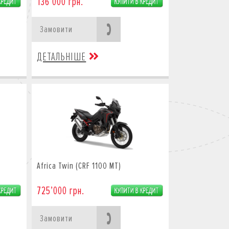
136’000 грн.
Замовити
ДЕТАЛЬНІШЕ
Africa Twin (CRF 1100 MT)
725’000 грн.
Замовити