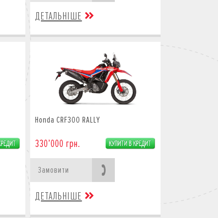
ДЕТАЛЬНІШЕ
Honda CRF300 RALLY
330’000 грн.
Замовити
ДЕТАЛЬНІШЕ