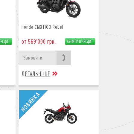
Honda CMX1100 Rebel
от 569’000 грн.
Замовити
ДЕТАЛЬНІШЕ