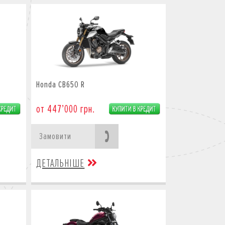
Honda CB650 R
от 447’000 грн.
Замовити
ДЕТАЛЬНІШЕ