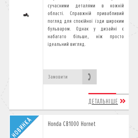
сучасними деталями в кожній
області. Справжній привабливий
погляд для спокійної їзди широким
бульваром. Однак у дизайні є
набагато більше, ніж просто
ідеальний вигляд.
Замовити
ДЕТАЛЬНІШЕ
Honda CB1000 Hornet