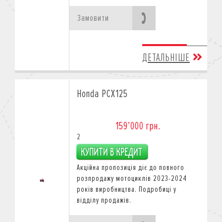
Замовити
ДЕТАЛЬНІШЕ
Honda PCX125
159’000 грн.
2
Акційна пропозиція діє
до повного
розпродажу мотоциклів 2023-2024
років виробництва.
Подробиці у
відділу продажів.