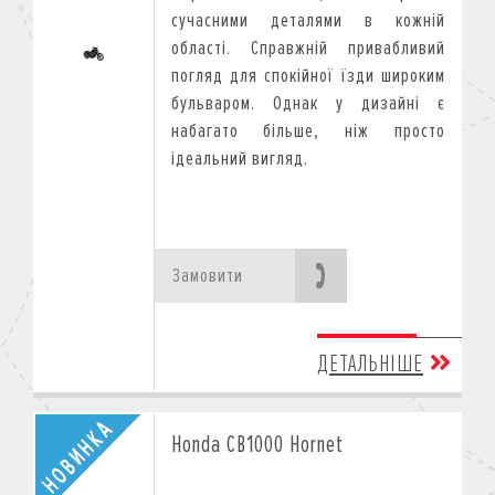
сучасними деталями в кожній
області. Справжній привабливий
погляд для спокійної їзди широким
бульваром. Однак у дизайні є
набагато більше, ніж просто
ідеальний вигляд.
Замовити
ДЕТАЛЬНІШЕ
Honda CB1000 Hornet