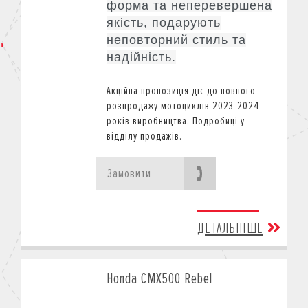
форма та неперевершена
якість, подарують
неповторний стиль та
надійність.
Акційна пропозиція діє
до повного
розпродажу мотоциклів 2023-2024
років виробництва.
Подробиці у
відділу продажів.
Замовити
ДЕТАЛЬНІШЕ
Honda CMX500 Rebel