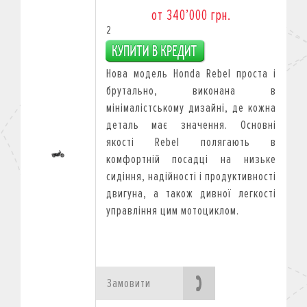
от 340’000 грн.
2
Нова модель Honda Rebel проста і
брутально, виконана в
мінімалістському дизайні, де кожна
деталь має значення. Основні
якості Rebel полягають в
комфортній посадці на низьке
сидіння, надійності і продуктивності
двигуна, а також дивної легкості
управління цим мотоциклом.
Замовити