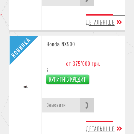
ДЕТАЛЬНІШЕ
Honda NX500
от 375’000 грн.
2
Замовити
ДЕТАЛЬНІШЕ