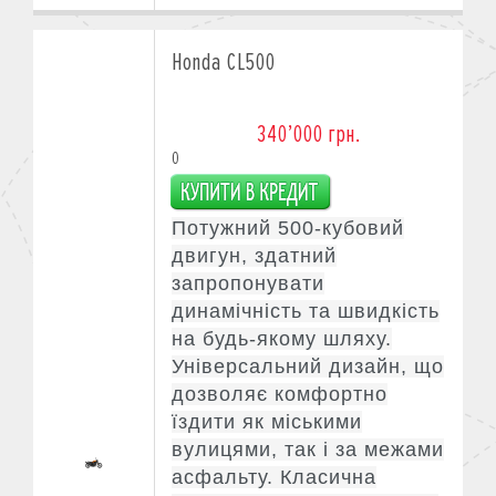
Honda CL500
340’000 грн.
0
Потужний 500-кубовий
двигун, здатний
запропонувати
динамічність та швидкість
на будь-якому шляху.
Універсальний дизайн, що
дозволяє комфортно
їздити як міськими
вулицями, так і за межами
асфальту. Класична