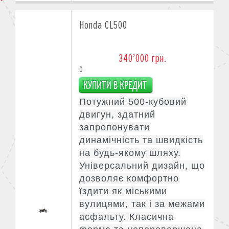
Honda CL500
340’000 грн.
0
Потужний 500-кубовий
двигун, здатний
запропонувати
динамічність та швидкість
на будь-якому шляху.
Універсальний дизайн, що
дозволяє комфортно
їздити як міськими
вулицями, так і за межами
асфальту. Класична