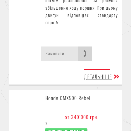
обсягу реалізовано за рахунок
збільшення ходу поршня. При цьому
двигун відповідає стандарту
євро-5.
Замовити
ДЕТАЛЬНІШЕ
Honda CMX500 Rebel
от 340’000 грн.
2