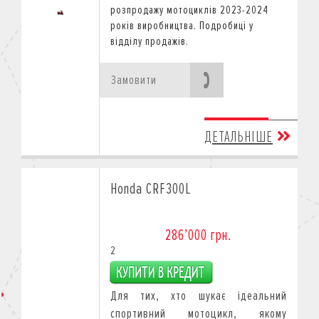
розпродажу мотоциклів 2023-2024
років виробництва.
Подробиці у
відділу продажів.
Замовити
ДЕТАЛЬНІШЕ
Honda CRF300L
286’000 грн.
2
Для тих, хто шукає ідеальний
спортивний мотоцикл, якому